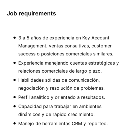
Job requirements
3 a 5 años de experiencia en Key Account
Management, ventas consultivas, customer
success o posiciones comerciales similares.
Experiencia manejando cuentas estratégicas y
relaciones comerciales de largo plazo.
Habilidades sólidas de comunicación,
negociación y resolución de problemas.
Perfil analítico y orientado a resultados.
Capacidad para trabajar en ambientes
dinámicos y de rápido crecimiento.
Manejo de herramientas CRM y reporteo.