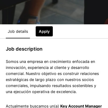
Job details
Apply
Job description
Somos una empresa en crecimiento enfocada en
innovación, experiencia al cliente y desarrollo
comercial. Nuestro objetivo es construir relaciones
estratégicas de largo plazo con nuestros socios
comerciales, impulsando resultados sostenibles y
una ejecución operativa de excelencia.
Actualmente buscamos un(a)
Key Account Manager