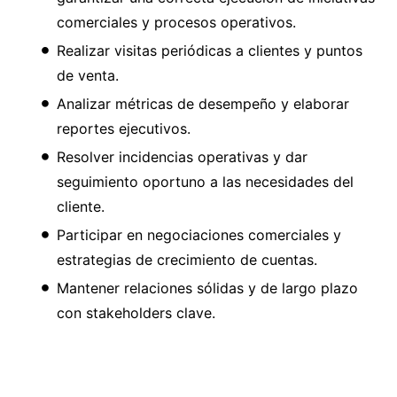
comerciales y procesos operativos.
Realizar visitas periódicas a clientes y puntos
de venta.
Analizar métricas de desempeño y elaborar
reportes ejecutivos.
Resolver incidencias operativas y dar
seguimiento oportuno a las necesidades del
cliente.
Participar en negociaciones comerciales y
estrategias de crecimiento de cuentas.
Mantener relaciones sólidas y de largo plazo
con stakeholders clave.