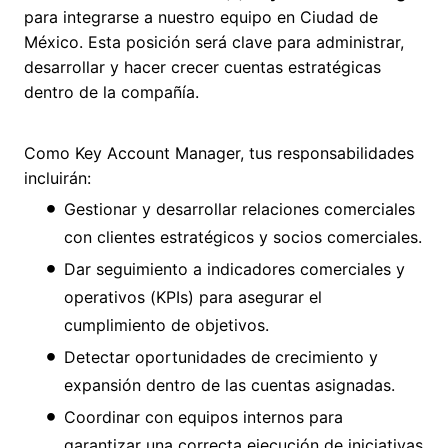
para integrarse a nuestro equipo en Ciudad de
México. Esta posición será clave para administrar,
desarrollar y hacer crecer cuentas estratégicas
dentro de la compañía.
Como Key Account Manager, tus responsabilidades
incluirán:
Gestionar y desarrollar relaciones comerciales
con clientes estratégicos y socios comerciales.
Dar seguimiento a indicadores comerciales y
operativos (KPIs) para asegurar el
cumplimiento de objetivos.
Detectar oportunidades de crecimiento y
expansión dentro de las cuentas asignadas.
Coordinar con equipos internos para
garantizar una correcta ejecución de iniciativas